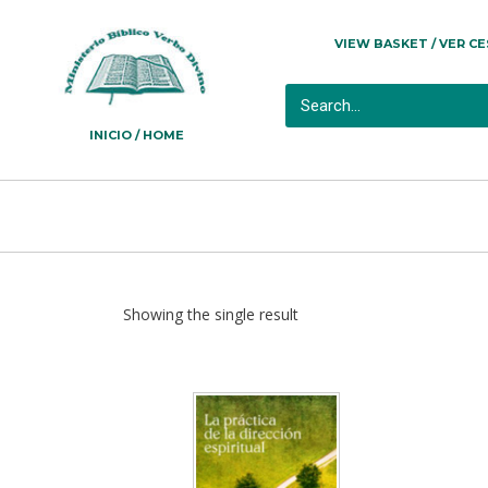
VIEW BASKET / VER C
INICIO / HOME
Showing the single result