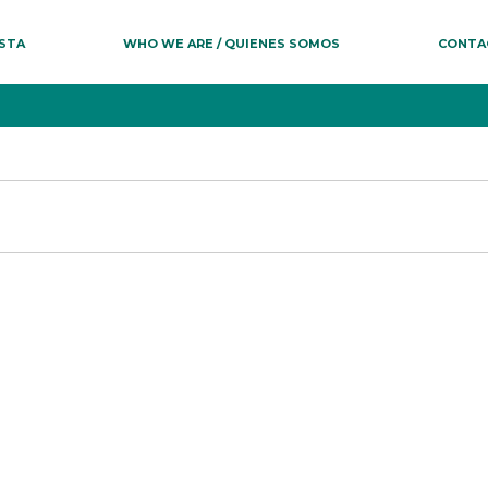
ESTA
WHO WE ARE / QUIENES SOMOS
CONTA