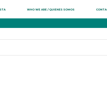
ESTA
WHO WE ARE / QUIENES SOMOS
CONTA