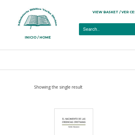
VIEW BASKET / VER C
INICIO / HOME
Showing the single result