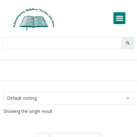
Showing the single result