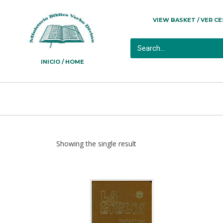
VIEW BASKET / VER C
INICIO / HOME
Showing the single result