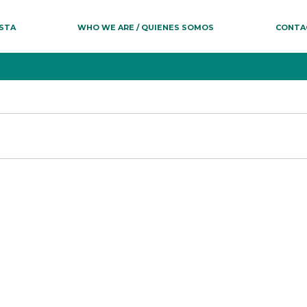
ESTA
WHO WE ARE / QUIENES SOMOS
CONTA