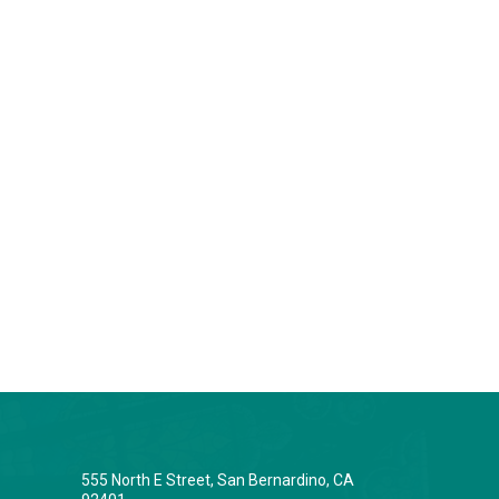
555 North E Street, San Bernardino, CA