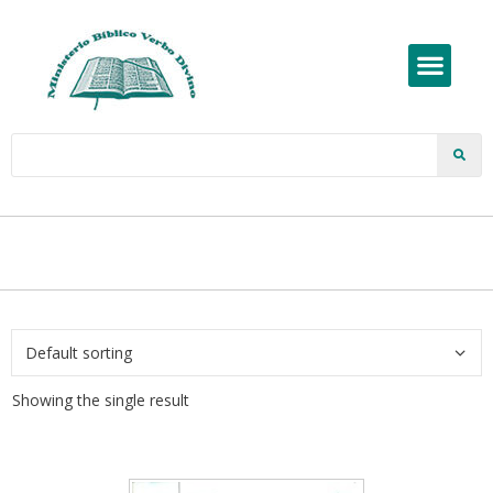
Showing the single result