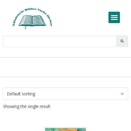
Showing the single result