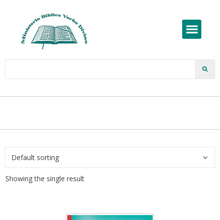
Showing the single result