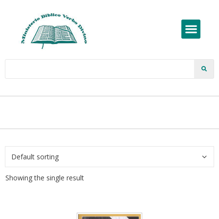
Showing the single result