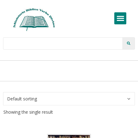
Showing the single result