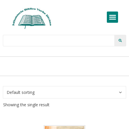
Showing the single result