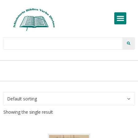
Showing the single result