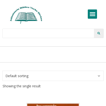
Showing the single result