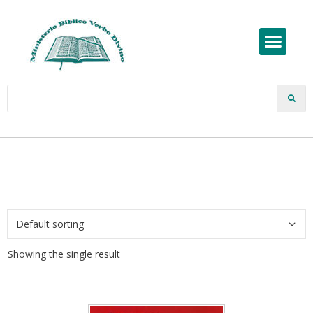
Showing the single result