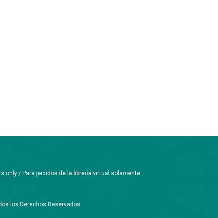
only / Para pedidos de la librería virtual solamente
Todos los Derechos Reservados