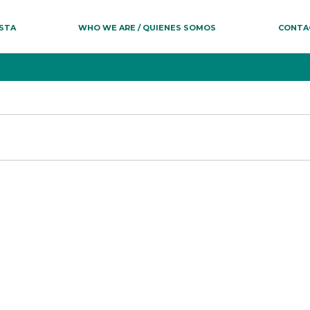
ESTA
WHO WE ARE / QUIENES SOMOS
CONTA