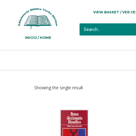
VIEW BASKET / VER C
INICIO / HOME
Showing the single result