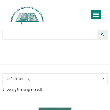
Showing the single result