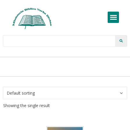
Showing the single result