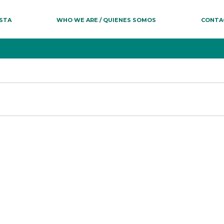
ESTA
WHO WE ARE / QUIENES SOMOS
CONTA