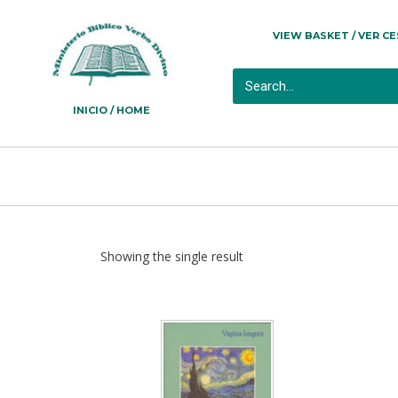
VIEW BASKET / VER C
INICIO / HOME
Showing the single result