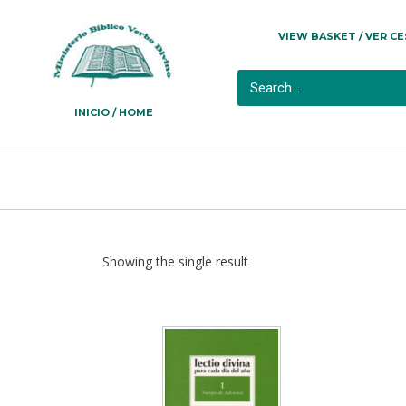
VIEW BASKET / VER C
INICIO / HOME
Showing the single result