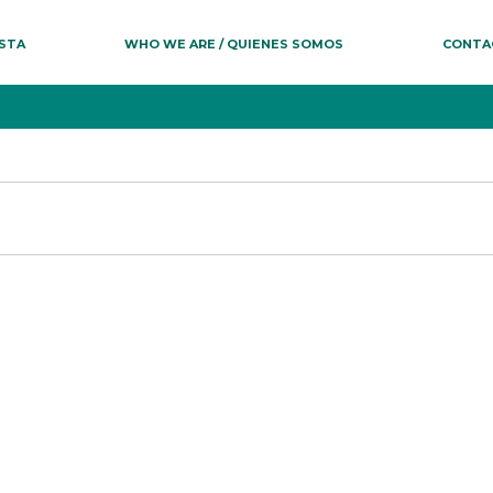
ESTA
WHO WE ARE / QUIENES SOMOS
CONTA