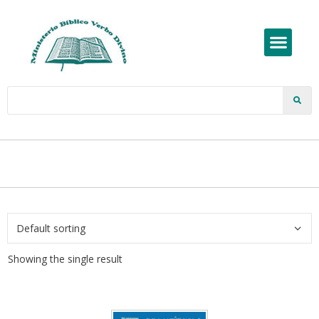
Showing the single result