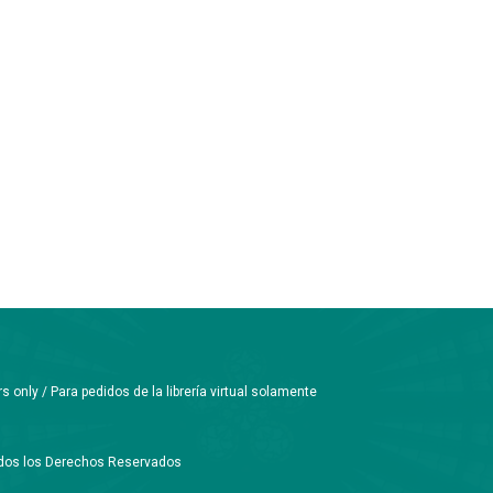
only / Para pedidos de la librería virtual solamente
Todos los Derechos Reservados