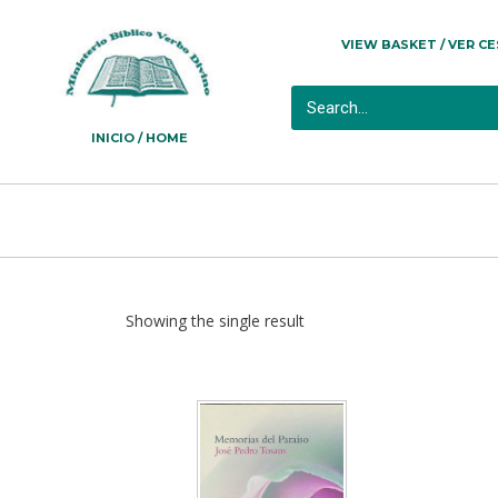
VIEW BASKET / VER C
INICIO / HOME
Showing the single result