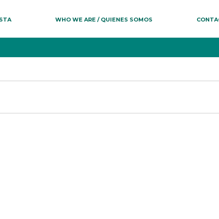
ESTA
WHO WE ARE / QUIENES SOMOS
CONTA