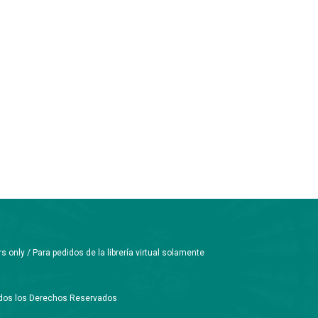
only / Para pedidos de la librería virtual solamente
Todos los Derechos Reservados