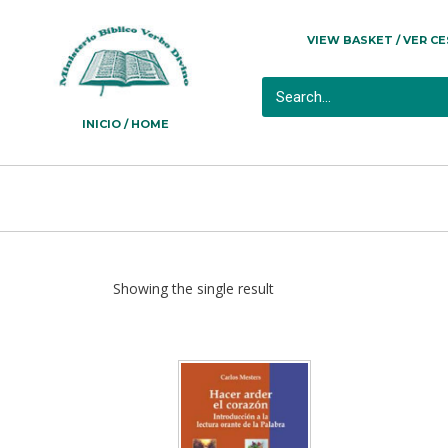
VIEW BASKET / VER C
INICIO / HOME
Showing the single result