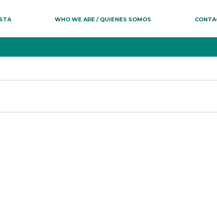
ESTA
WHO WE ARE / QUIENES SOMOS
CONTA