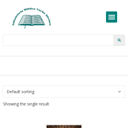
Showing the single result