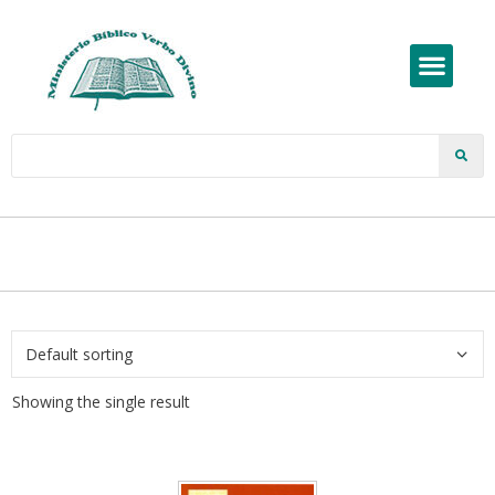
Showing the single result