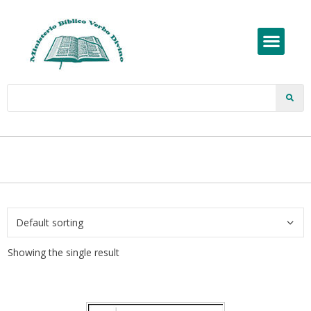
Showing the single result