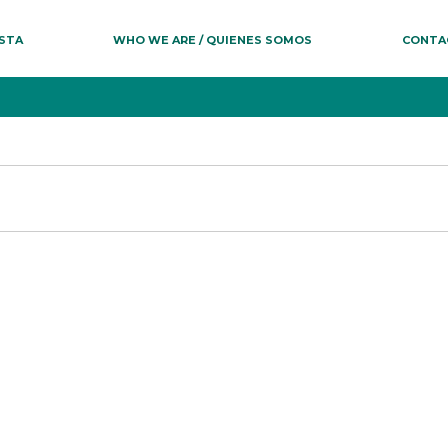
ESTA
WHO WE ARE / QUIENES SOMOS
CONTA