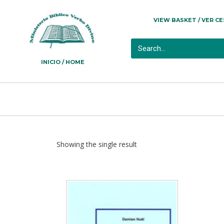
VIEW BASKET / VER C
INICIO / HOME
Showing the single result