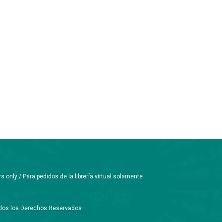
only / Para pedidos de la librería virtual solamente
Todos los Derechos Reservados