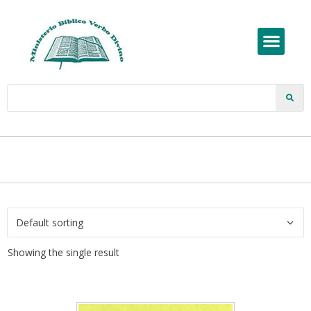
Showing the single result