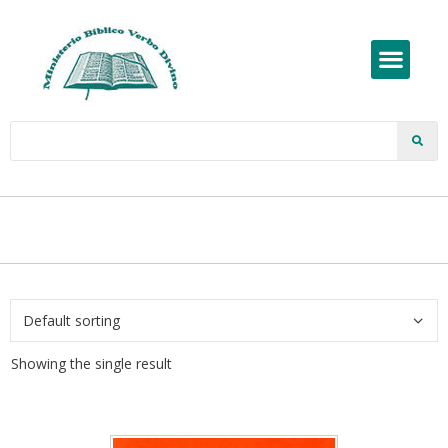
Showing the single result