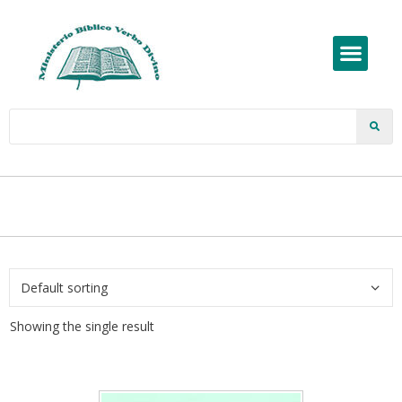
Showing the single result