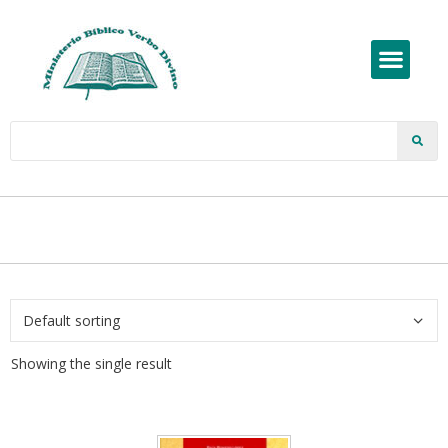
Showing the single result