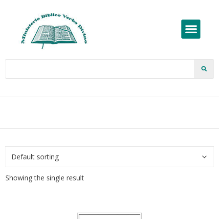
Showing the single result