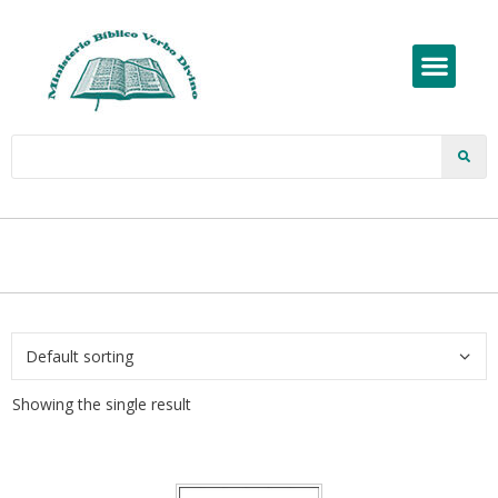
Showing the single result