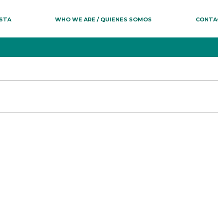
ESTA
WHO WE ARE / QUIENES SOMOS
CONTA