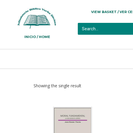
VIEW BASKET / VER C
INICIO / HOME
Showing the single result