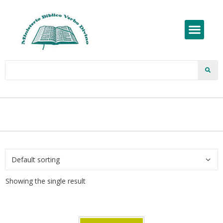
Showing the single result