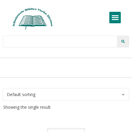
Showing the single result