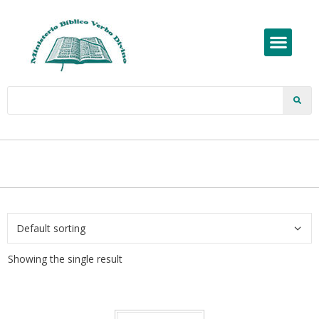
Showing the single result