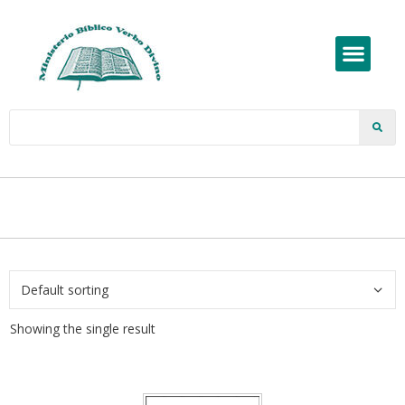
Showing the single result