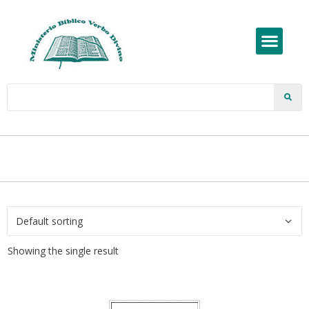
Showing the single result