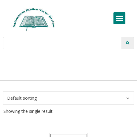
Showing the single result