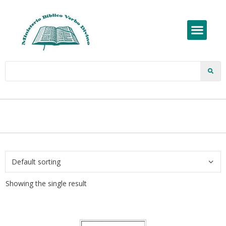
Showing the single result