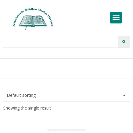
Showing the single result