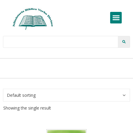
Showing the single result