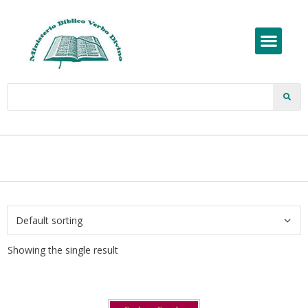
Showing the single result