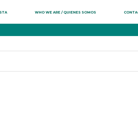
ESTA
WHO WE ARE / QUIENES SOMOS
CONTA