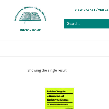
VIEW BASKET / VER C
INICIO / HOME
Showing the single result