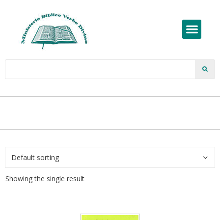
Showing the single result