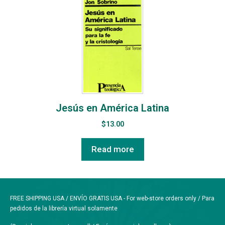
Jesús en América Latina
$
13.00
Read more
FREE SHIPPING USA / ENVÍO GRATIS USA - For web-store orders only / Para
pedidos de la librería virtual solamente