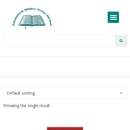
Showing the single result