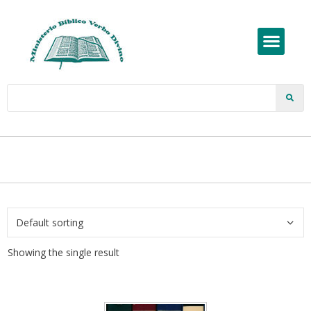
Showing the single result