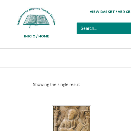
VIEW BASKET / VER C
INICIO / HOME
Showing the single result