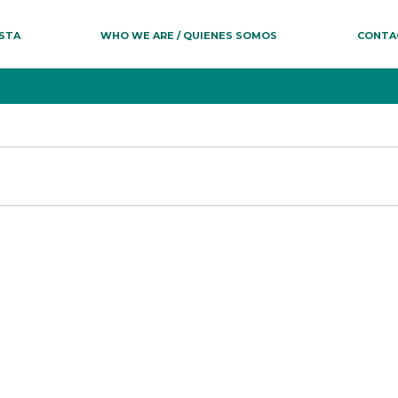
ESTA
WHO WE ARE / QUIENES SOMOS
CONTA