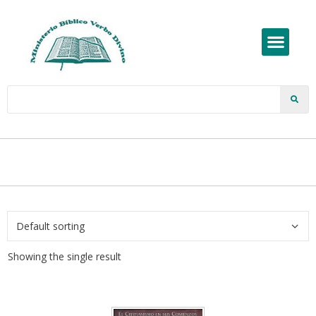
Showing the single result