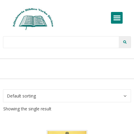
Showing the single result