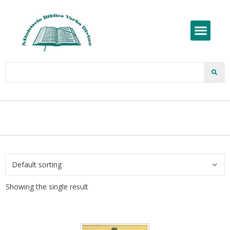
Showing the single result